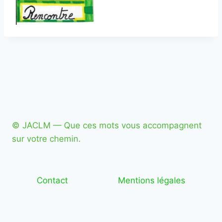
© JACLM — Que ces mots vous accompagnent
sur votre chemin.
Contact
Mentions légales