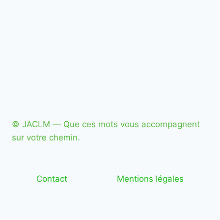
© JACLM — Que ces mots vous accompagnent
sur votre chemin.
Contact
Mentions légales